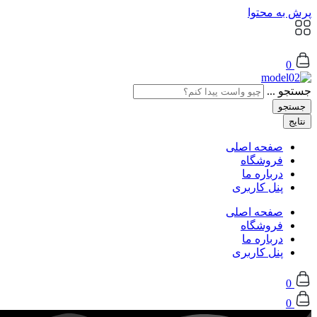
پرش به محتوا
0
جستجو ...
جستجو
نتایج
صفحه اصلی
فروشگاه
درباره ما
پنل کاربری
صفحه اصلی
فروشگاه
درباره ما
پنل کاربری
0
0