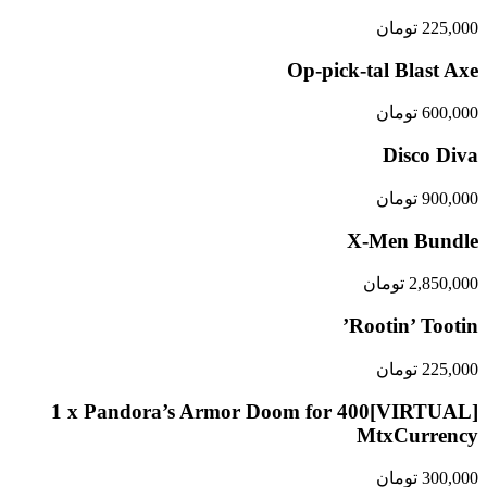
225,000
تومان
Op-pick-tal Blast Axe
600,000
تومان
Disco Diva
900,000
تومان
X-Men Bundle
2,850,000
تومان
Rootin’ Tootin’
225,000
تومان
[VIRTUAL]1 x Pandora’s Armor Doom for 400
MtxCurrency
300,000
تومان