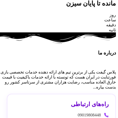
مانده تا پایان سیزن
روز
ساعت
دقیقه
ثانیه
درباره ما
پلاس گیفت یکی از برترین تیم های ارائه دهنده خدمات تخصصی بازی
فورتنایت در ایران هست که تونسته با ارائه خدمات باکیفیت با قیمت
خارق العاده مناسب، رضایت هزاران مشتری از سرتاسر کشور رو
بدست بیاره...
راه‌های ارتباطی
09019808448