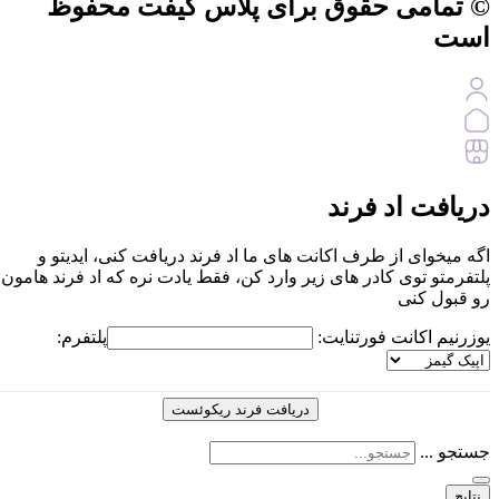
© تمامی حقوق برای پلاس گیفت محفوظ
است
دریافت اد فرند
اگه میخوای از طرف اکانت های ما اد فرند دریافت کنی، ایدیتو و
پلتفرمتو توی کادر های زیر وارد کن، فقط یادت نره که اد فرند هامون
رو قبول کنی
یوزرنیم اکانت فورتنایت:
پلتفرم:
جستجو ...
نتایج