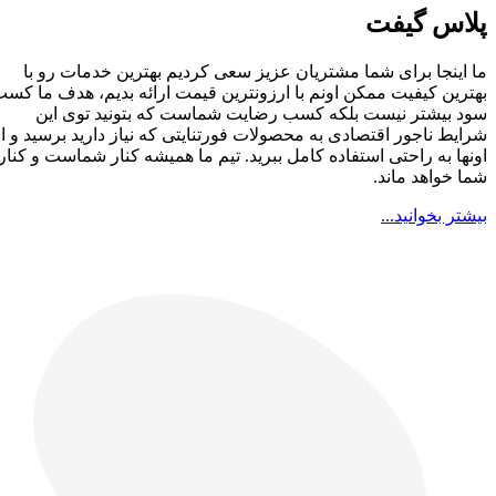
پلاس گیفت
ما اینجا برای شما مشتریان عزیز سعی کردیم بهترین خدمات رو با
بهترین کیفیت ممکن اونم با ارزونترین قیمت ارائه بدیم، هدف ما کسب
سود بیشتر نیست بلکه کسب رضایت شماست که بتونید توی این
شرایط ناجور اقتصادی به محصولات فورتنایتی که نیاز دارید برسید و از
اونها به راحتی استفاده کامل ببرید. تیم ما همیشه کنار شماست و کنار
شما خواهد ماند.
بیشتر بخوانید...