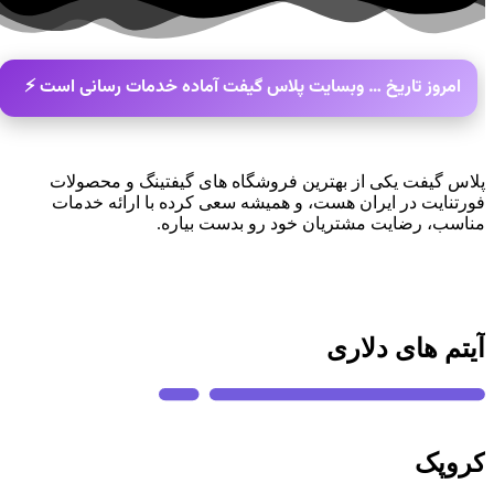
امروز تاریخ
…
وبسایت پلاس گیفت آماده خدمات رسانی است ⚡️
پلاس گیفت یکی از بهترین فروشگاه های گیفتینگ و محصولات
فورتنایت در ایران هست، و همیشه سعی کرده با ارائه خدمات
مناسب، رضایت مشتریان خود رو بدست بیاره.
آیتم های دلاری
کروپک