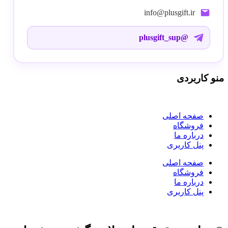
info@plusgift.ir
@plusgift_sup
منو کاربردی
صفحه اصلی
فروشگاه
درباره ما
پنل کاربری
صفحه اصلی
فروشگاه
درباره ما
پنل کاربری