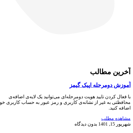
آخرین مطالب
آموزش دومرحله اپیک گیمز
با فعال کردن تایید هویت دومرحله‌ای می‌توانید یک لایه‌ی اضافه‌ی
محافظتی به غیر از نشانه‌ی کاربری و رمز عبور به حساب کاربری خود
اضافه کنید.
مشاهده مطلب
شهریور 15, 1401
بدون دیدگاه