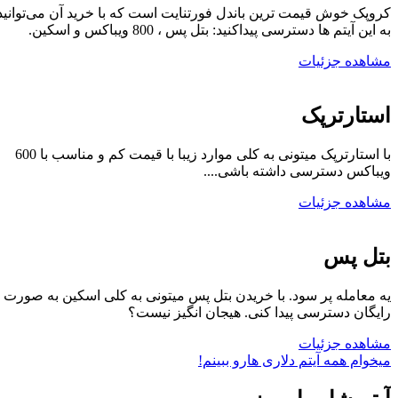
کروپک خوش قیمت ترین باندل فورتنایت است که با خرید آن می‌توانید
به این آیتم ها دسترسی پیداکنید: بتل پس ، 800 ویباکس و اسکین.
مشاهده جزئیات
استارترپک
با استارترپک میتونی به کلی موارد زیبا با قیمت کم و مناسب با 600
ویباکس دسترسی داشته باشی....
مشاهده جزئیات
بتل پس
یه معامله پر سود. با خریدن بتل پس میتونی به کلی اسکین به صورت
رایگان دسترسی پیدا کنی. هیجان انگیز نیست؟
مشاهده جزئیات
میخوام همه آیتم دلاری هارو ببینم!